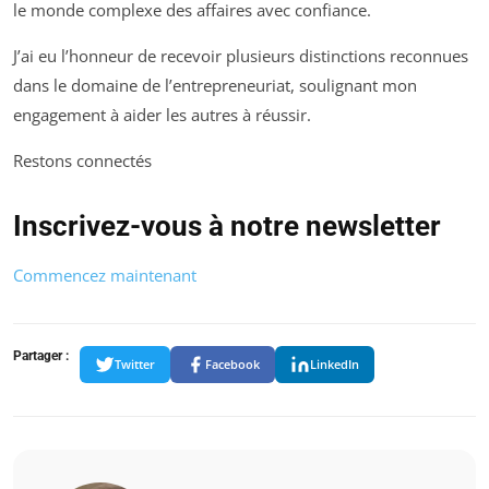
le monde complexe des affaires avec confiance.
J’ai eu l’honneur de recevoir plusieurs distinctions reconnues
dans le domaine de l’entrepreneuriat, soulignant mon
engagement à aider les autres à réussir.
Restons connectés
Inscrivez-vous à notre newsletter
Commencez maintenant
Partager :
Twitter
Facebook
LinkedIn