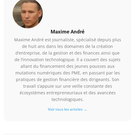
Maxime André
Maxime André est journaliste, spécialisé depuis plus
de huit ans dans les domaines de la création
d’entreprise, de la gestion et des finances ainsi que
de l’innovation technologique. Il a couvert des sujets
allant du financement des jeunes pousses aux
mutations numériques des PME, en passant par les
pratiques de gestion financière des dirigeants. Son
travail s’appuie sur une veille constante des
écosystèmes entrepreneuriaux et des avancées
technologiques.
Voir tous les articles →