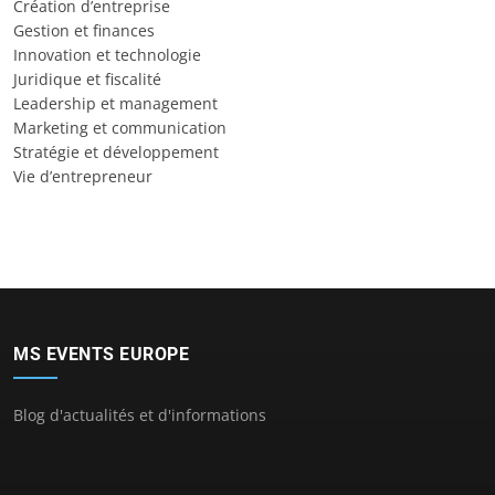
Création d’entreprise
Gestion et finances
Innovation et technologie
Juridique et fiscalité
Leadership et management
Marketing et communication
Stratégie et développement
Vie d’entrepreneur
MS EVENTS EUROPE
Blog d'actualités et d'informations