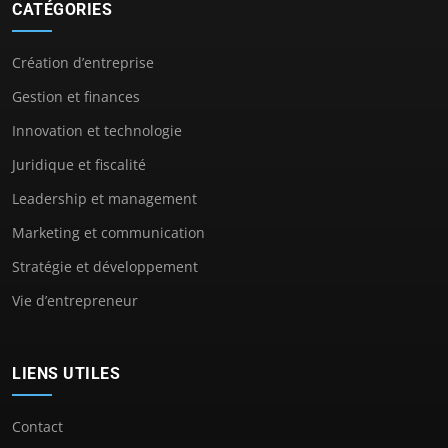
CATÉGORIES
Création d’entreprise
Gestion et finances
Innovation et technologie
Juridique et fiscalité
Leadership et management
Marketing et communication
Stratégie et développement
Vie d’entrepreneur
LIENS UTILES
Contact