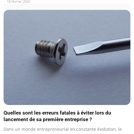
18 février 2026
Quelles sont les erreurs fatales à éviter lors du
lancement de sa première entreprise ?
Dans un monde entrepreneurial en constante évolution, le