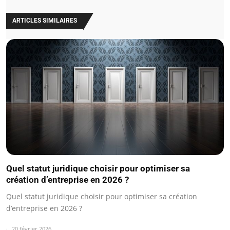
ARTICLES SIMILAIRES
Quel statut juridique choisir pour optimiser sa
création d’entreprise en 2026 ?
Quel statut juridique choisir pour optimiser sa création
d’entreprise en 2026 ?
20 février 2026