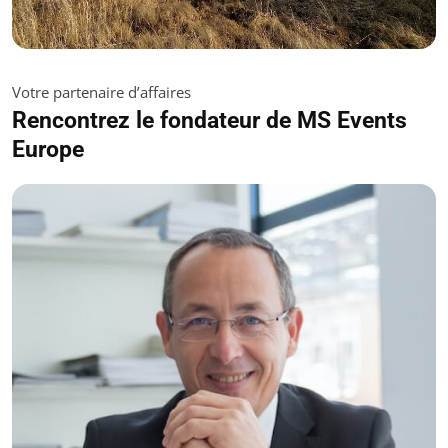
Votre partenaire d’affaires
Rencontrez le fondateur de MS Events
Europe