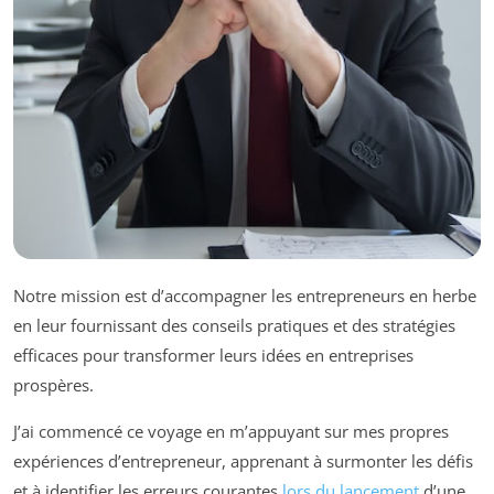
Notre mission est d’accompagner les entrepreneurs en herbe
en leur fournissant des conseils pratiques et des stratégies
efficaces pour transformer leurs idées en entreprises
prospères.
J’ai commencé ce voyage en m’appuyant sur mes propres
expériences d’entrepreneur, apprenant à surmonter les défis
et à identifier les erreurs courantes
lors du lancement
d’une