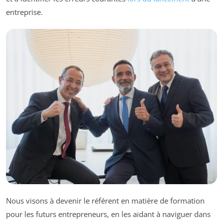
entreprise.
Nous visons à devenir le référent en matière de formation
pour les futurs entrepreneurs, en les aidant à naviguer dans