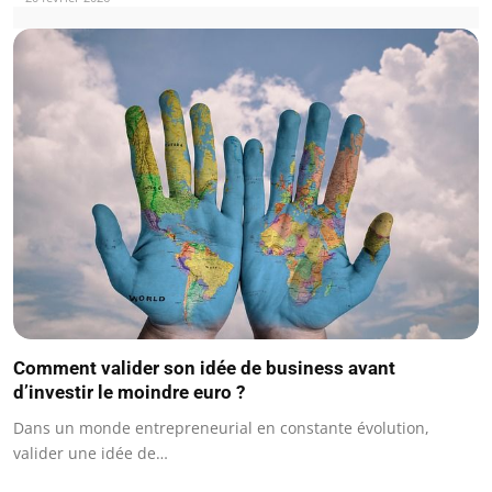
Comment valider son idée de business avant
d’investir le moindre euro ?
Dans un monde entrepreneurial en constante évolution,
valider une idée de…