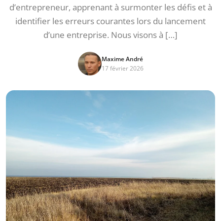
d’entrepreneur, apprenant à surmonter les défis et à
identifier les erreurs courantes lors du lancement
d’une entreprise. Nous visons à […]
Maxime André
17 février 2026