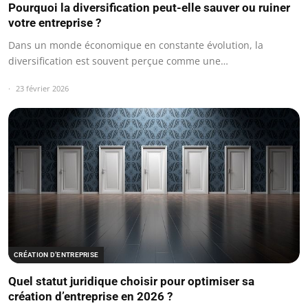
Pourquoi la diversification peut-elle sauver ou ruiner
votre entreprise ?
Dans un monde économique en constante évolution, la
diversification est souvent perçue comme une…
23 février 2026
CRÉATION D’ENTREPRISE
Quel statut juridique choisir pour optimiser sa
création d’entreprise en 2026 ?