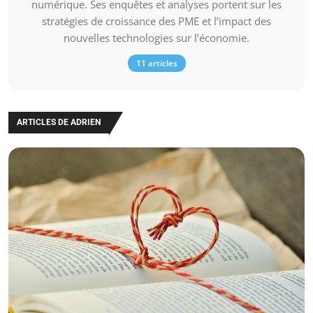
numérique. Ses enquêtes et analyses portent sur les
stratégies de croissance des PME et l’impact des
nouvelles technologies sur l’économie.
11 articles
ARTICLES DE ADRIEN