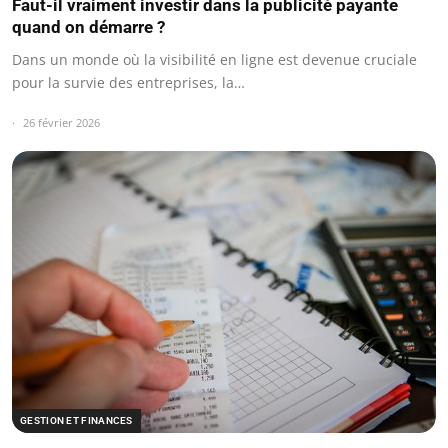
Faut-il vraiment investir dans la publicité payante
quand on démarre ?
Dans un monde où la visibilité en ligne est devenue cruciale
pour la survie des entreprises, la…
26 février 2026
GESTION ET FINANCES