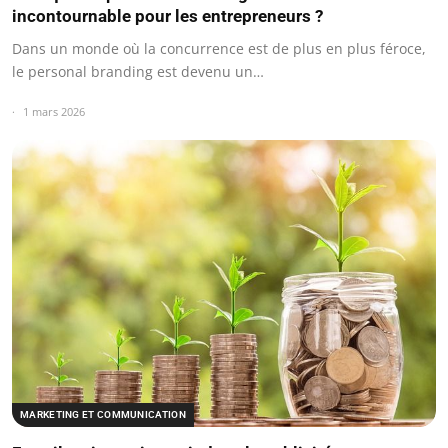
incontournable pour les entrepreneurs ?
Dans un monde où la concurrence est de plus en plus féroce,
le personal branding est devenu un…
1 mars 2026
MARKETING ET COMMUNICATION