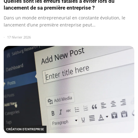
Quelles sont les erreurs fatales à éviter lors du
lancement de sa première entreprise ?
Dans un monde entrepreneurial en constante évolution, le
lancement d’une première entreprise peut…
17 février 2026
CRÉATION D’ENTREPRISE