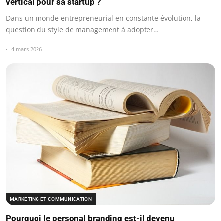
vertical pour sa startup ?
Dans un monde entrepreneurial en constante évolution, la
question du style de management à adopter…
4 mars 2026
MARKETING ET COMMUNICATION
Pourquoi le personal branding est-il devenu