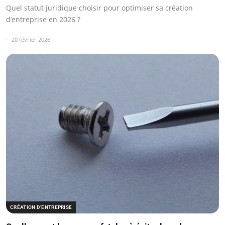
Quel statut juridique choisir pour optimiser sa création
d’entreprise en 2026 ?
20 février 2026
CRÉATION D’ENTREPRISE