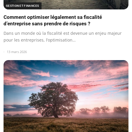
GESTION ET FINANCES
Comment optimiser légalement sa fiscalité
d’entreprise sans prendre de risques ?
Dans un monde où la fiscalité est devenue un enjeu majeur
pour les entreprises, l’optimisation…
13 mars 2026