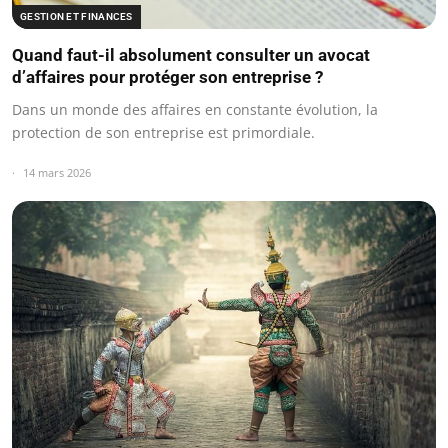
GESTION ET FINANCES
Quand faut-il absolument consulter un avocat
d’affaires pour protéger son entreprise ?
Dans un monde des affaires en constante évolution, la
protection de son entreprise est primordiale.
14 mars 2026