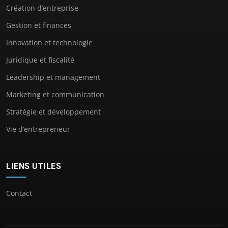
Création d’entreprise
Gestion et finances
Innovation et technologie
Juridique et fiscalité
Leadership et management
Marketing et communication
Stratégie et développement
Vie d’entrepreneur
LIENS UTILES
Contact