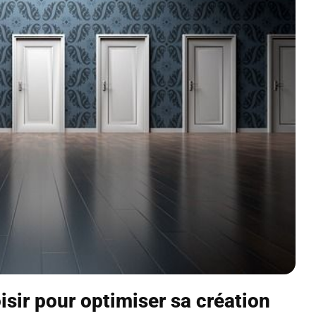
isir pour optimiser sa création