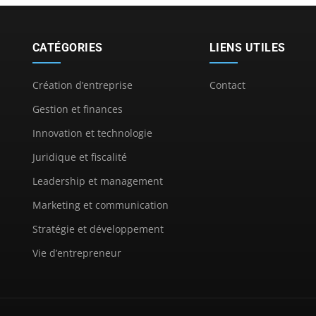
CATÉGORIES
LIENS UTILES
Création d’entreprise
Contact
Gestion et finances
Innovation et technologie
Juridique et fiscalité
Leadership et management
Marketing et communication
Stratégie et développement
Vie d’entrepreneur