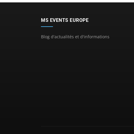
MS EVENTS EUROPE
Blog d'actualités et d'informations