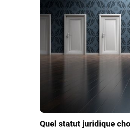
Quel statut juridique cho