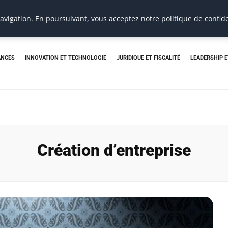
e
vigation. En poursuivant, vous acceptez notre politique de confide
ANCES
INNOVATION ET TECHNOLOGIE
JURIDIQUE ET FISCALITÉ
LEADERSHIP 
Création d’entreprise